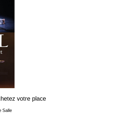
hetez votre place
 Salle