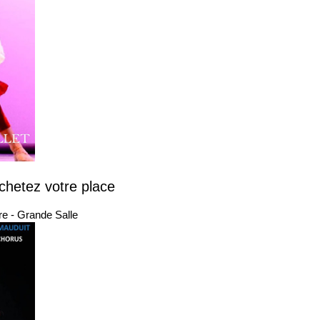
chetez votre place
e - Grande Salle