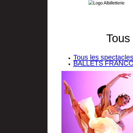
Tous 
Tous les spectacle
BALLETS FRANCO